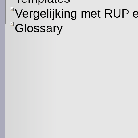
Vergelijking met RUP
Glossary